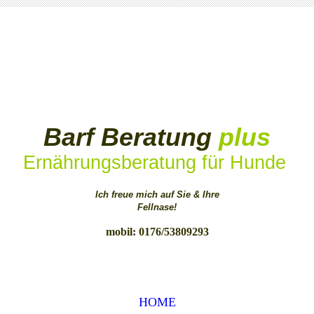
Barf Beratung
plus
Ernährungsberatung für Hunde
Ich freue mich auf Sie & Ihre
Fellnase!
mobil: 0176/53809293
HOME