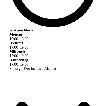
jetzt geschlossen
Montag
10
:
00
–
18
:
00
Dienstag
17
:
00
–
19
:
00
Mittwoch
17
:
00
–
19
:
00
Donnerstag
17
:
00
–
19
:
00
Sonstige Termine nach Absprache.