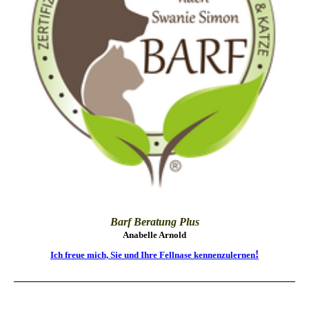
Barf Beratung Plus
Anabelle Arnold
!
Ich freue mich, Sie und Ihre Fellnase kennenzulernen