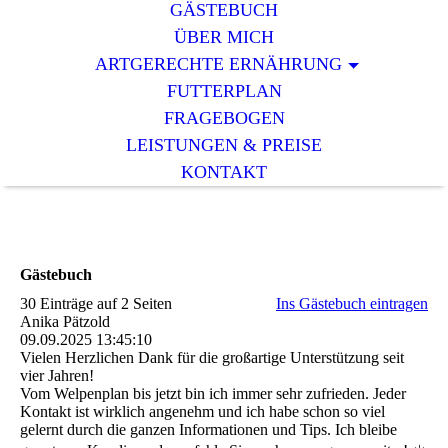
GÄSTEBUCH
ÜBER MICH
ARTGERECHTE ERNÄHRUNG
FUTTERPLAN
FRAGEBOGEN
LEISTUNGEN & PREISE
KONTAKT
Gästebuch
30 Einträge auf 2 Seiten
Ins Gästebuch eintragen
Anika Pätzold
09.09.2025
13:45:10
Vielen Herzlichen Dank für die großartige Unterstützung seit
vier Jahren!
Vom Welpenplan bis jetzt bin ich immer sehr zufrieden. Jeder
Kontakt ist wirklich angenehm und ich habe schon so viel
gelernt durch die ganzen Informationen und Tips. Ich bleibe