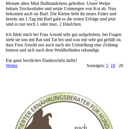
Monate alten Mini Bullimädchens geholfen. Unser Welpe
bekam Trockenfutter und setzte Unmengen von Kot ab. Nun
bekommt auch sie Barf. Die Kleine liebt ihr neues Futter und
bereits am 1.Tag mit Barf gabt es die ersten Erfolge und jetzt
sind es nur noch 1 oder max. 2 Häufchen.
Ich fühle mich bei Frau Arnold sehr gut aufgehoben, bei Fragen
steht sie uns mit Rat und Tat bei und was mir sehr gut gefällt ist,
dass Frau Arnold uns auch nach der Umstellung eine Zeitlang
betreut und sich nach dem Wohlbefinden erkundigt.
Ein ganz herzliches Dankeschön dafür!
Weiter
Anzeigen:
5
10
20