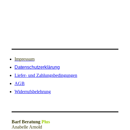
Impressum
Datenschutzerklärung
Liefer- und Zahlungsbedingungen
AGB
Widerrufsbelehrung
Barf Beratung
Plus
Anabelle Arnold