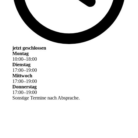
jetzt geschlossen
Montag
10
:
00
–
18
:
00
Dienstag
17
:
00
–
19
:
00
Mittwoch
17
:
00
–
19
:
00
Donnerstag
17
:
00
–
19
:
00
Sonstige Termine nach Absprache.