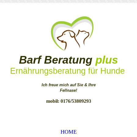
Barf Beratung
plus
Ernährungsberatung für Hunde
Ich freue mich auf Sie & Ihre
Fellnase!
mobil: 0176/53809293
HOME