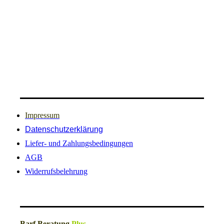
Impressum
Datenschutzerklärung
Liefer- und Zahlungsbedingungen
AGB
Widerrufsbelehrung
Barf Beratung
Plus