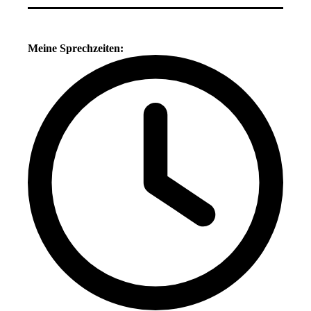
Meine Sprechzeiten: