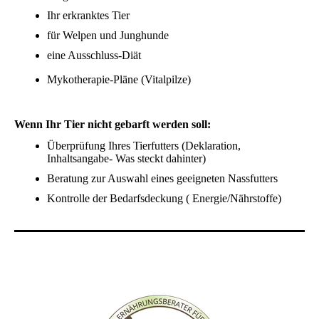
Ihr erkranktes Tier
für Welpen und Junghunde
eine Ausschluss-Diät
Mykotherapie-Pläne (Vitalpilze)
Wenn Ihr Tier nicht gebarft werden soll:
Überprüfung Ihres Tierfutters (Deklaration,
Inhaltsangabe- Was steckt dahinter)
Beratung zur Auswahl eines geeigneten Nassfutters
Kontrolle der Bedarfsdeckung ( Energie/Nährstoffe)