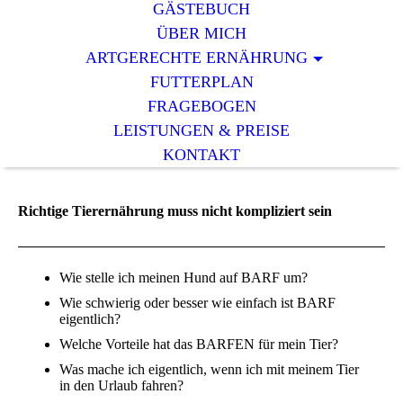
GÄSTEBUCH
ÜBER MICH
ARTGERECHTE ERNÄHRUNG
FUTTERPLAN
FRAGEBOGEN
LEISTUNGEN & PREISE
KONTAKT
Richtige Tierernährung muss nicht kompliziert sein
Wie stelle ich meinen Hund auf BARF um?
Wie schwierig oder besser wie einfach ist BARF
eigentlich?
Welche Vorteile hat das BARFEN für mein Tier?
Was mache ich eigentlich, wenn ich mit meinem Tier
in den Urlaub fahren?