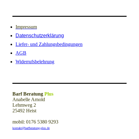
Impressum
Datenschutzerklärung
Liefer- und Zahlungsbedingungen
AGB
Widerrufsbelehrung
Barf Beratung
Plus
Anabelle Arnold
Lehmweg 2
25492 Heist
mobil: 0176 5380 9293
kontakt@barfberatung-plus.de