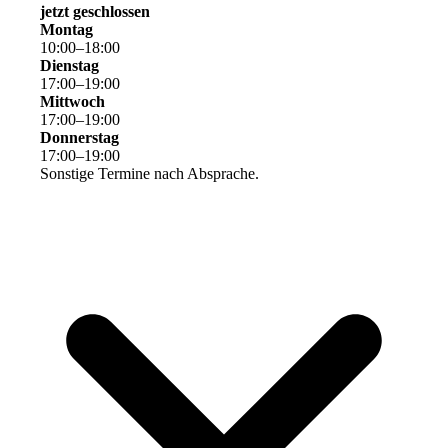
jetzt geschlossen
Montag
10
:
00
–
18
:
00
Dienstag
17
:
00
–
19
:
00
Mittwoch
17
:
00
–
19
:
00
Donnerstag
17
:
00
–
19
:
00
Sonstige Termine nach Absprache.