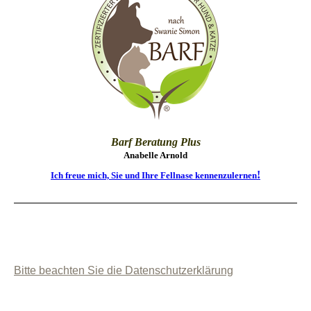
Barf Beratung Plus
Anabelle Arnold
!
Ich freue mich, Sie und Ihre Fellnase kennenzulernen
Bitte beachten Sie die Datenschutzerklärung