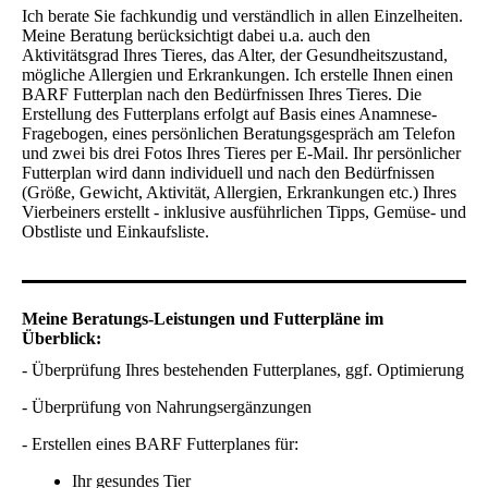
Ich berate Sie fachkundig und verständlich in allen Einzelheiten.
Meine Beratung berücksichtigt dabei u.a. auch den
Aktivitätsgrad Ihres Tieres, das Alter, der Gesundheitszustand,
mögliche Allergien und Erkrankungen.
Ich erstelle Ihnen einen
BARF Futterplan nach den Bedürfnissen Ihres Tieres. Die
Erstellung des Futterplans erfolgt auf Basis eines Anamnese-
Fragebogen, eines persönlichen Beratungsgespräch am Telefon
und zwei bis drei Fotos Ihres Tieres per E-Mail.
Ihr persönlicher
Futterplan wird dann individuell und nach den Bedürfnissen
(Größe, Gewicht, Aktivität, Allergien, Erkrankungen etc.) Ihres
Vierbeiners erstellt - inklusive ausführlichen Tipps, Gemüse- und
Obstliste und Einkaufsliste.
Meine Beratungs-Leistungen und Futterpläne im
Überblick:
- Überprüfung Ihres bestehenden Futterplanes, ggf. Optimierung
- Überprüfung von Nahrungsergänzungen
- Erstellen eines BARF Futterplanes für:
Ihr gesundes Tier