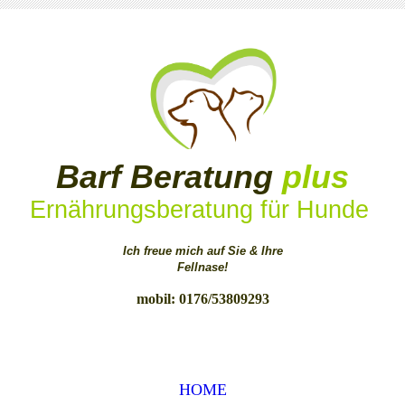
Barf Beratung
plus
Ernährungsberatung für Hunde
Ich freue mich auf Sie & Ihre
Fellnase!
mobil: 0176/53809293
HOME